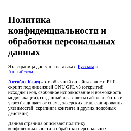
Политика
конфиденциальности и
обработки персональных
данных
Эта страница доступна на языках:
Русском
и
Английском
.
Антибот Клауд
- это облачный онлайн-сервис и PHP
скрипт под лицензией GNU GPL v3 (открытый
исходный код, свободное использование и возможность
модификации), созданный для защиты сайтов от ботов и
угроз (защищает от спама, хакерских атак, сканирования
уязвимостей, скрапинга контента и других подобных
действий).
Данная страница описывает политику
конфиденциальности и обработки персональных