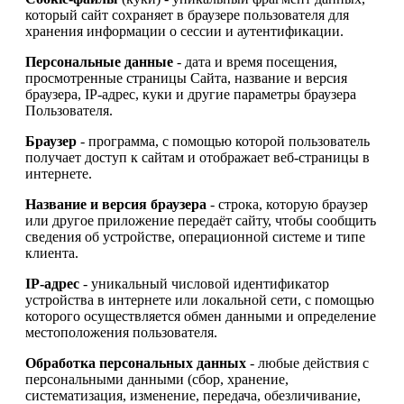
который сайт сохраняет в браузере пользователя для
хранения информации о сессии и аутентификации.
Персональные данные
- дата и время посещения,
просмотренные страницы Сайта, название и версия
браузера, IP-адрес, куки и другие параметры браузера
Пользователя.
Браузер
- программа, с помощью которой пользователь
получает доступ к сайтам и отображает веб-страницы в
интернете.
Название и версия браузера
- строка, которую браузер
или другое приложение передаёт сайту, чтобы сообщить
сведения об устройстве, операционной системе и типе
клиента.
IP-адрес
- уникальный числовой идентификатор
устройства в интернете или локальной сети, с помощью
которого осуществляется обмен данными и определение
местоположения пользователя.
Обработка персональных данных
- любые действия с
персональными данными (сбор, хранение,
систематизация, изменение, передача, обезличивание,